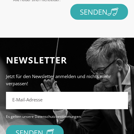
SENDEN
NEWSLETTER
Jetzt für den Newsletter anmelden und nichts mehr
verpassen!
E-Mail-Adresse
Es gelten unsere
Datenschutzbestimmungen.
SENDEN