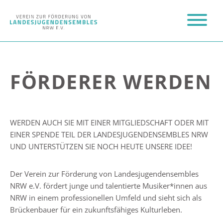
FÖRDERER WERDEN
WERDEN AUCH SIE MIT EINER MITGLIEDSCHAFT ODER MIT
EINER SPENDE TEIL DER LANDESJUGENDENSEMBLES NRW
UND UNTERSTÜTZEN SIE NOCH HEUTE UNSERE IDEE!
Der Verein zur Förderung von Landesjugendensembles
NRW e.V. fördert junge und talentierte Musiker*innen aus
NRW in einem professionellen Umfeld und sieht sich als
Brückenbauer für ein zukunftsfähiges Kulturleben.