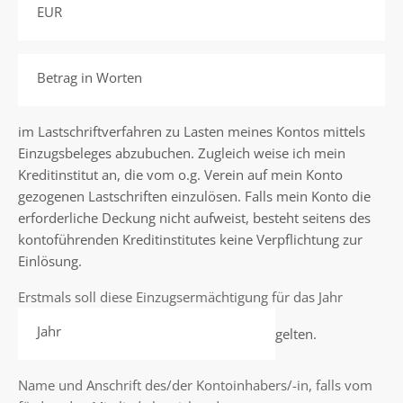
EUR
Betrag in Worten
im Lastschriftverfahren zu Lasten meines Kontos mittels
Einzugsbeleges abzubuchen. Zugleich weise ich mein
Kreditinstitut an, die vom o.g. Verein auf mein Konto
gezogenen Lastschriften einzulösen. Falls mein Konto die
erforderliche Deckung nicht aufweist, besteht seitens des
kontoführenden Kreditinstitutes keine Verpflichtung zur
Einlösung.
Erstmals soll diese Einzugsermächtigung für das Jahr
Jahr
gelten.
Name und Anschrift des/der Kontoinhabers/-in, falls vom