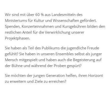
Wir sind mit über 60 % aus Landesmitteln des
Ministeriums für Kultur und Wissenschaften gefördert.
Spenden, Konzerteinnahmen und Kursgebühren bilden den
restlichen Anteil für die Verwirklichung unserer
Projektphasen.
Sie haben als Teil des Publikums die jugendliche Freude
gefühlt? Sie haben in unseren Ensembles selbst als junger
Mensch mitgespielt und haben auch die Begeisterung auf
der Bühne und während der Proben gespürt?
Sie möchten der jungen Generation helfen, ihren Horizont
zu erweitern und Ziele zu erreichen?