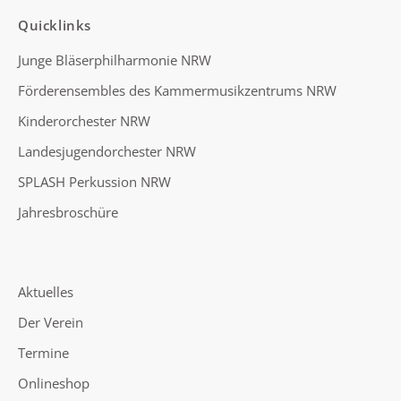
Quicklinks
Junge Bläserphilharmonie NRW
Förderensembles des Kammermusikzentrums NRW
Kinderorchester NRW
Landesjugendorchester NRW
SPLASH Perkussion NRW
Jahresbroschüre
Aktuelles
Der Verein
Termine
Onlineshop