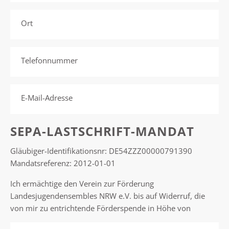
Ort
Telefonnummer
E-Mail-Adresse
SEPA-LASTSCHRIFT-MANDAT
Gläubiger-Identifikationsnr: DE54ZZZ00000791390
Mandatsreferenz: 2012-01-01
Ich ermächtige den Verein zur Förderung
Landesjugendensembles NRW e.V. bis auf Widerruf, die
von mir zu entrichtende Förderspende in Höhe von